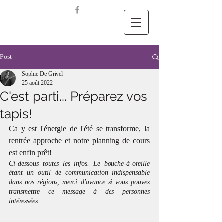
Post
Sophie De Grivel
25 août 2022
C'est parti... Préparez vos
tapis!
Ca y est l'énergie de l'été se transforme, la 
rentrée approche et notre planning de cours 
est enfin prêt! 
Ci-dessous toutes les infos. Le bouche-à-oreille 
étant un outil de communication indispensable 
dans nos régions, merci d'avance si vous pouvez 
transmettre ce message à des personnes 
intéressées.