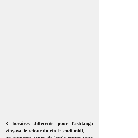
3 horaires différents pour l'ashtanga 
vinyasa, le retour du yin le jeudi midi, 