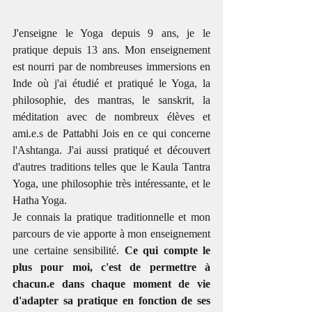
J'enseigne le Yoga depuis 9 ans, je le 
pratique depuis 13 ans. Mon enseignement 
est nourri par de nombreuses immersions en 
Inde où j'ai étudié et pratiqué le Yoga, la 
philosophie, des mantras, le sanskrit, la 
méditation avec de nombreux élèves et 
ami.e.s de Pattabhi Jois en ce qui concerne 
l'Ashtanga. J'ai aussi pratiqué et découvert 
d'autres traditions telles que le Kaula Tantra 
Yoga, une philosophie très intéressante, et le 
Hatha Yoga. 
Je connais la pratique traditionnelle et mon 
parcours de vie apporte à mon enseignement 
une certaine sensibilité. 
Ce qui compte le 
plus pour moi, c'est de permettre à 
chacun.e dans chaque moment de vie 
d'adapter sa pratique en fonction de ses 