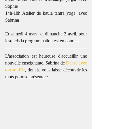
Sophie
14h-18h Atelier de kaula tantra yoga, avec 
Sabrina
Et samedi 4 mars, et dimanche 2 avril, pour 
lesquels la programmation est en court....
L'association est heureuse d'accueillir une 
nouvelle enseignante, Sabrina de 
Danse avec 
ton souffle
, dont je vous laisse découvrir les 
mots pour se présenter :