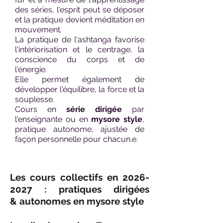
des séries, l'esprit peut se déposer
et la pratique devient méditation en
mouvement.
La pratique de l'ashtanga favorise
l'intériorisation et le centrage, la
conscience du corps et de
l'énergie.
Elle permet également de
développer l'équilibre, la force et la
souplesse.
Cours en
série dirigée
par
l'enseignante ou en
mysore style
,
pratique autonome, ajustée de
façon personnelle pour chacun.e.
Les cours collectifs en
2026-
2027
: pratiques dirigées
&
autonomes
en mysore style