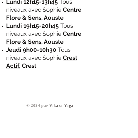
Lundi 12h15-13h45
Tous
niveaux avec Sophie
Centre
Flore & Sens
, Aouste
Lundi 19h15-20h45
T
ous
niveaux avec Sophie
Centre
Flore & Sens
, Aouste
Jeudi 9h00-10h30
Tous
niveaux avec Sophie
Crest
Actif
, Crest
​© 2024 par Vikara Yoga