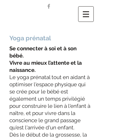
Yoga prénatal
Se connecter à soi et à son
bébé.
Vivre au mieux l’attente et la
naissance.
Le yoga prénatal tout en aidant à
optimiser l'espace physique qui
se crée pour le bébé est
également un temps privilégié
pour construire le lien à l'enfant à
naître, et pour vivre dans la
conscience le grand passage
qu'est l'arrivée d'un enfant.
Dès le début de la grossesse, la