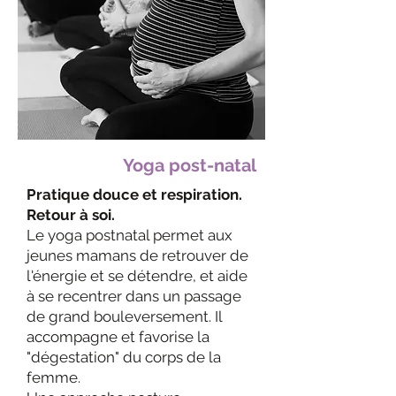
Yoga post-natal
Pratique douce et respiration.
Retour à soi.
Le yoga postnatal permet aux
jeunes mamans de retrouver de
l'énergie et se détendre, et aide
à se recentrer dans un passage
de grand bouleversement. Il
accompagne et favorise la
"dégestation" du corps de la
femme.