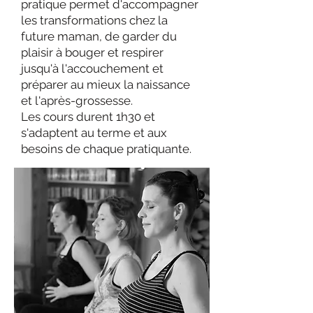
pratique permet d'accompagner
les transformations chez la
future maman, de garder du
plaisir à bouger et respirer
jusqu'à l'accouchement et
préparer au mieux la naissance
et l'après-grossesse.
Les cours durent 1h30 et
s'adaptent au terme et aux
besoins de chaque pratiquante.