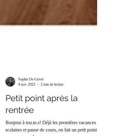
Sophie De Grivel
4 nov. 2022
2 min de lecture
Petit point après la