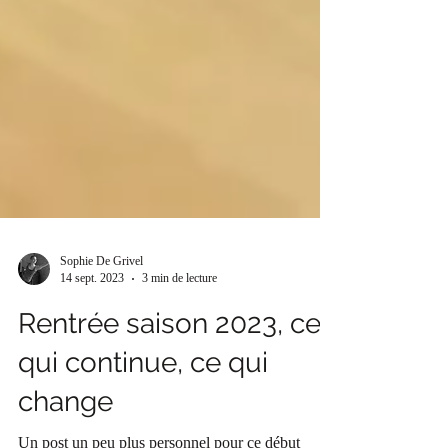
Sophie De Grivel
14 sept. 2023
3 min de lecture
Rentrée saison 2023, ce
qui continue, ce qui